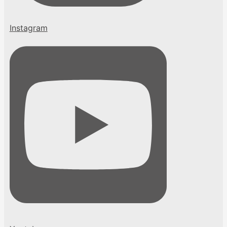
Instagram