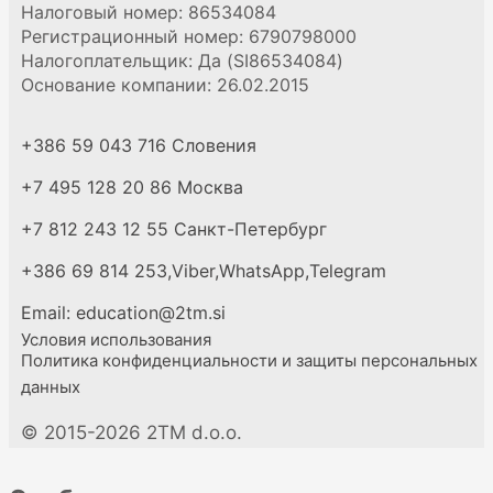
Налоговый номер: 86534084
Регистрационный номер: 6790798000
Налогоплательщик: Да (SI86534084)
Основание компании: 26.02.2015
+386 59 043 716 Словения
+7 495 128 20 86 Москва
+7 812 243 12 55 Санкт-Петербург
+386 69 814 253,
Viber,
WhatsApp,
Telegram
Email: education@2tm.si
Условия использования
Политика конфиденциальности и защиты персональных
данных
© 2015-
2026 2TM d.o.o.