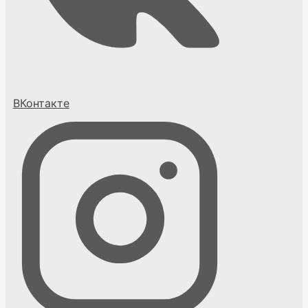
ВКонтакте