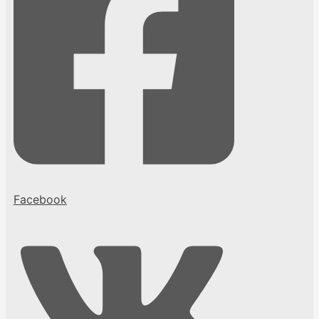
Facebook