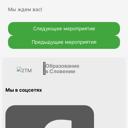
Мы ждем вас!
Следующее мероприятие
Предыдущие мероприятия
Образование
в Словении
Мы в соцсетях