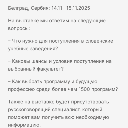
Белград, Сербия: 14.11– 15.11.2025
На выставке мы ответим на следующие
вопросы:
– Что нужно для поступления в словенские
учебные заведения?
– Каковы шансы и условия поступления на
выбранный факультет?
– Как выбрать программу и будущую
профессию среди более чем 1500 программ?
Также на выставке будет присутствовать
русскоговорящий специалист, который
поможет вам получить всю необходимую
информацию.