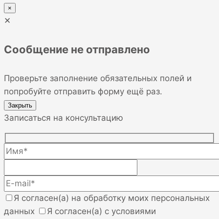
×
✕
Сообщение не отправлено
Проверьте заполнение обязательных полей и
попробуйте отправить форму ещё раз.
Закрыть
Записаться на консультацию
Я согласен(а) на обработку моих персональных
данных
Я согласен(а) с условиями