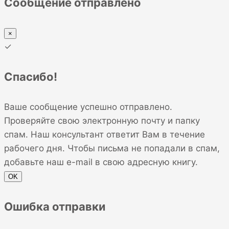
Сообщение отправлено
×
✓
Спасибо!
Ваше сообщение успешно отправлено.
Проверяйте свою электронную почту и папку
спам. Наш консультант ответит Вам в течение
рабочего дня. Чтобы письма не попадали в спам,
добавьте наш e-mail в свою адресную книгу.
OK
Ошибка отправки