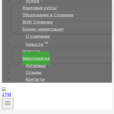
Услуги
Языковые курсы
Образование в Словении
ВНЖ Словении
Бизнес-иммиграция
О компании
Новости
Новости
Мероприятия
Интервью
Отзывы
Контакты