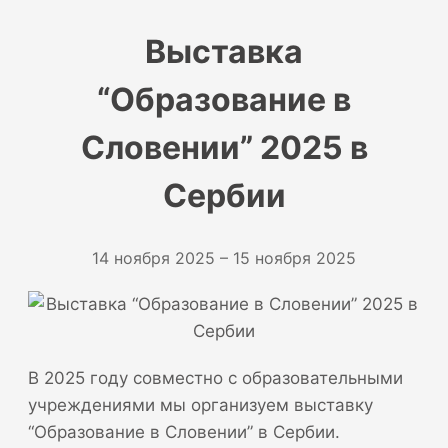
Выставка
“Образование в
Словении” 2025 в
Сербии
14 ноября 2025 – 15 ноября 2025
В 2025 году совместно с образовательными
учреждениями мы организуем выставку
“Образование в Словении” в Сербии.